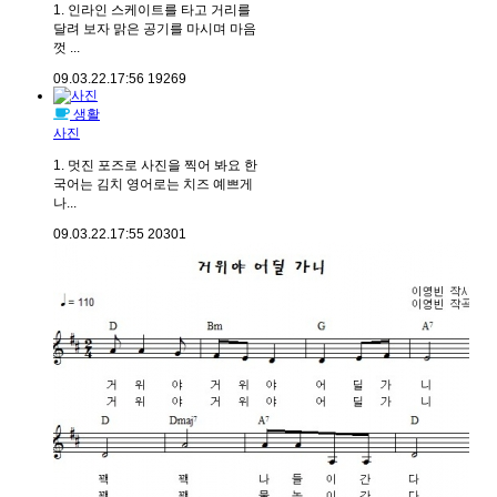
1. 인라인 스케이트를 타고 거리를
달려 보자 맑은 공기를 마시며 마음
껏 ...
09.03.22.
17:56
19269
생활
사진
1. 멋진 포즈로 사진을 찍어 봐요 한
국어는 김치 영어로는 치즈 예쁘게
나...
09.03.22.
17:55
20301