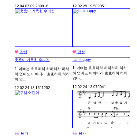
12.04.07.
09:28
9918
12.02.29.
19:58
9051
감성
감성
I am happy
웃음이 가득한 우리집
1. 아빠는 흐흐하하 하하하하 하하
1. 아빠는 흐흐하하 하하하하 하하
하 엄마도 아빠따라 호호하하 하하
하 엄마도 아빠따라 호호하하 하하
엄마...
하 엄...
12.02.24.
13:07
9041
12.02.24.
13:16
11252
원가
원가