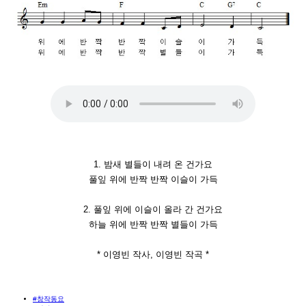
1. 밤새 별들이 내려 온 건가요
풀잎 위에 반짝 반짝 이슬이 가득
2. 풀잎 위에 이슬이 올라 간 건가요
하늘 위에 반짝 반짝 별들이 가득
* 이영빈 작사, 이영빈 작곡 *
#창작동요