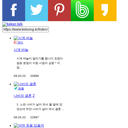
재미
시계 바늘
시계 바늘이 달리기를 합니다 초침이
일등 분침이 이등 시침이 삼등 * 이
영...
09.03.22.
20888
동물
2
나비의 결혼
1. 노란 나비가 날아 와서 풀 밭에 앉
았는데 하얀 나비가 날아 와서 결혼 ...
09.03.22.
22987