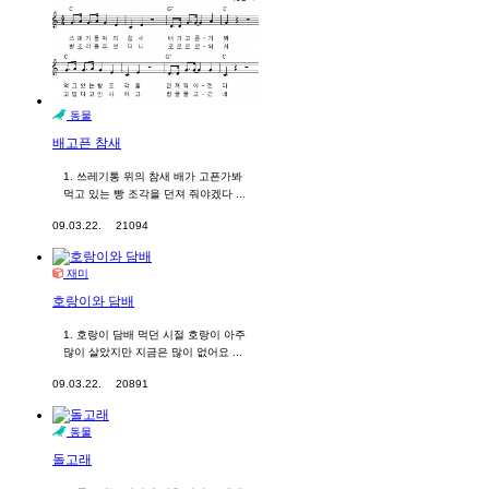
동물
배고픈 참새
1. 쓰레기통 위의 참새 배가 고픈가봐
먹고 있는 빵 조각을 던져 줘야겠다 ...
09.03.22.
21094
재미
호랑이와 담배
1. 호랑이 담배 먹던 시절 호랑이 아주
많이 살았지만 지금은 많이 없어요 ...
09.03.22.
20891
동물
돌고래