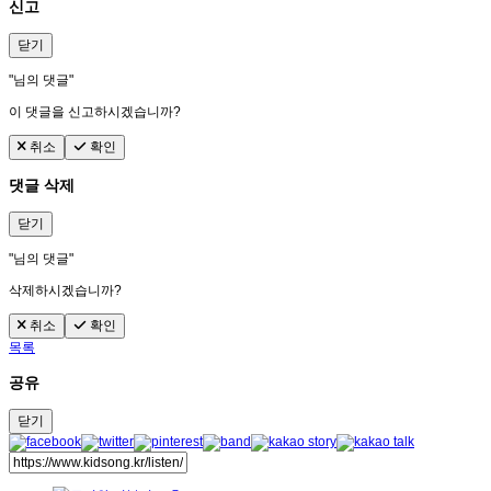
신고
닫기
"
님의 댓글"
이 댓글을 신고하시겠습니까?
취소
확인
댓글 삭제
닫기
"
님의 댓글"
삭제하시겠습니까?
취소
확인
목록
공유
닫기