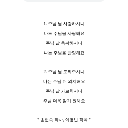
1. 주님 날 사랑하시니
나도 주님을 사랑해요
주님 날 축복하시니
나는 주님을 찬양해요
2. 주님 날 도와주시니
나는 주님 더 의지해요
주님 날 가르치시니
주님 더욱 알기 원해요
* 송현숙 작사, 이영빈 작곡 *