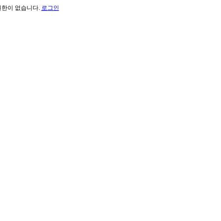
권한이 없습니다.
로그인