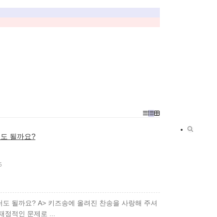
도 될까요?
5
도 될까요? A> 키즈송에 올려진 찬송을 사랑해 주셔
정적인 문제로 ...