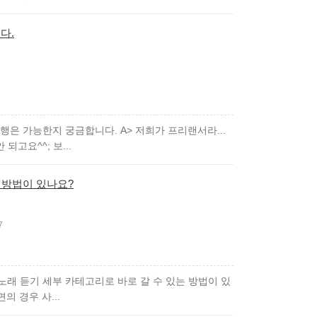
다.
행은 가능한지 궁금합니다. A> 저희가 프리랜서라...
고요^^; 보...
 방법이 있나요?
7
; 노래 듣기 세부 카테고리로 바로 갈 수 있는 방법이 있
의 경우 사...