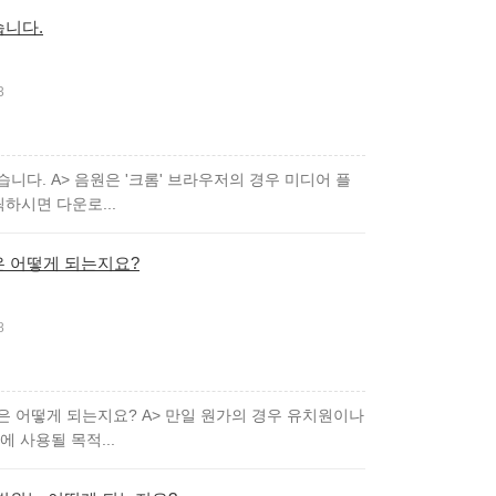
습니다.
3
니다. A> 음원은 '크롬' 브라우저의 경우 미디어 플
하시면 다운로...
은 어떻게 되는지요?
8
은 어떻게 되는지요? A> 만일 원가의 경우 유치원이나
 사용될 목적...