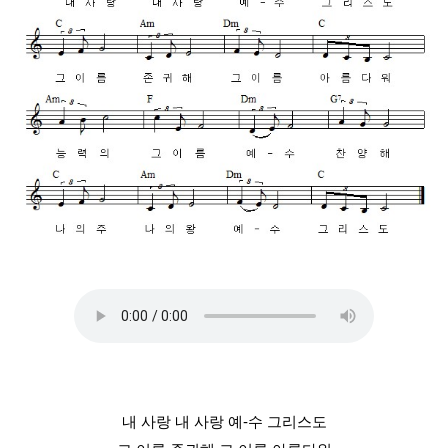
내 사랑 내 사랑 예-수 그리스도