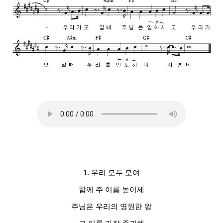
1. 우리 모두 모여
함께 주 이름 높이세
주님은 우리의 영원한 왕