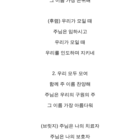
그 이름 가장 존귀해
(후렴) 우리가 모일 때
주님은 임하시고
우리가 모일 때
우리를 인도하며 지키네
2. 우리 모두 모여
함께 주 이름 찬양해
주님은 우리의 구원의 주
그 이름 가장 아름다워
(브릿지) 주님은 나의 치료자
주님은 나의 보호자