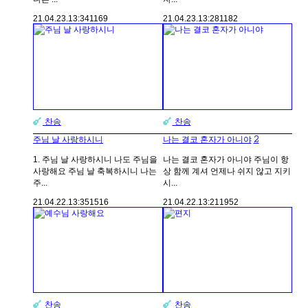
21.04.23.
13:34
1169
21.04.23.
13:28
1182
찬송
찬송
2
주님 날 사랑하시니
나는 결코 혼자가 아니야
1. 주님 날 사랑하시니 나도 주님을
나는 결코 혼자가 아니야 주님이 항
사랑해요 주님 날 축복하시니 나는
상 함께 계셔 언제나 쉬지 않고 지키
주...
시...
21.04.22.
13:35
1516
21.04.22.
13:21
1952
찬송
찬송