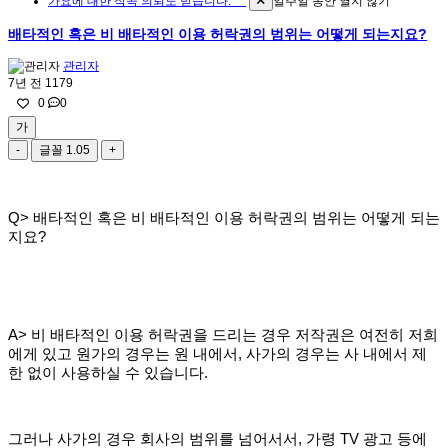
가요에 대한 작곡 의뢰도 받습니다. ^^
일주일 동안 열지 않기
배타적인 혹은 비 배타적인 이용 허락권의 범위는 어떻게 되는지요?
관리자
7년 전
1179
0
0
가
-
글꼴
1.05
+
Q> 배타적인 혹은 비 배타적인 이용 허락권의 범위는 어떻게 되는
지요?
A> 비 배타적인 이용 허락권을 드리는 경우 저작권은 여전히 저희
에게 있고 원가의 경우는 원 내에서, 사가의 경우는 사 내에서 제
한 없이 사용하실 수 있습니다.
그러나 사가의 경우 회사의 범위를 넘어서서, 가령 TV 광고 등에