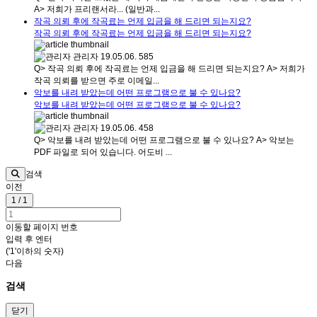
A> 저희가 프리랜서라... (일반과...
작곡 의뢰 후에 작곡료는 언제 입금을 해 드리면 되는지요?
작곡 의뢰 후에 작곡료는 언제 입금을 해 드리면 되는지요?
관리자
19.05.06.
585
Q> 작곡 의뢰 후에 작곡료는 언제 입금을 해 드리면 되는지요? A> 저희가
작곡 의뢰를 받으면 주로 이메일...
악보를 내려 받았는데 어떤 프로그램으로 불 수 있나요?
악보를 내려 받았는데 어떤 프로그램으로 불 수 있나요?
관리자
19.05.06.
458
Q> 악보를 내려 받았는데 어떤 프로그램으로 불 수 있나요? A> 악보는
PDF 파일로 되어 있습니다. 어도비 ...
검색
이전
1 / 1
이동할 페이지 번호
입력 후 엔터
('1'이하의 숫자)
다음
검색
닫기