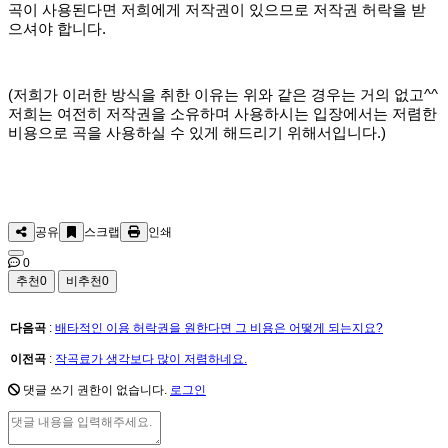
곡이 사용된다면 저희에게 저작권이 있으므로 저작권 허락을 받
으셔야 합니다.
(저희가 이러한 방식을 취한 이유는 위와 같은 경우는 거의 없고^^
저희는 여전히 저작권을 소유하며 사용하시는 입장에서는 저렴한
비용으로 곡을 사용하실 수 있게 해드리기 위해서입니다.)
공유
스크랩
인쇄
0
추천
0
비추천
0
다음곡
:
배타적인 이용 허락권을 원한다면 그 비용은 어떻게 되는지요?
이전곡
:
작곡료가 생각보다 많이 저렴하네요.
댓글 쓰기 권한이 없습니다.
로그인