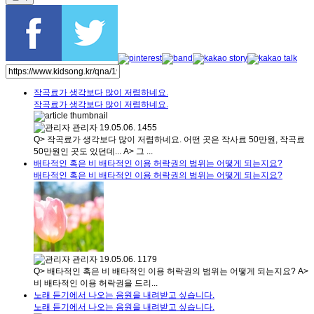
작곡료가 생각보다 많이 저렴하네요.
작곡료가 생각보다 많이 저렴하네요.
관리자
19.05.06.
1455
Q> 작곡료가 생각보다 많이 저렴하네요. 어떤 곳은 작사료 50만원, 작곡료
50만원인 곳도 있던데... A> 그 ...
배타적인 혹은 비 배타적인 이용 허락권의 범위는 어떻게 되는지요?
배타적인 혹은 비 배타적인 이용 허락권의 범위는 어떻게 되는지요?
관리자
19.05.06.
1179
Q> 배타적인 혹은 비 배타적인 이용 허락권의 범위는 어떻게 되는지요? A>
비 배타적인 이용 허락권을 드리...
노래 듣기에서 나오는 음원을 내려받고 싶습니다.
노래 듣기에서 나오는 음원을 내려받고 싶습니다.