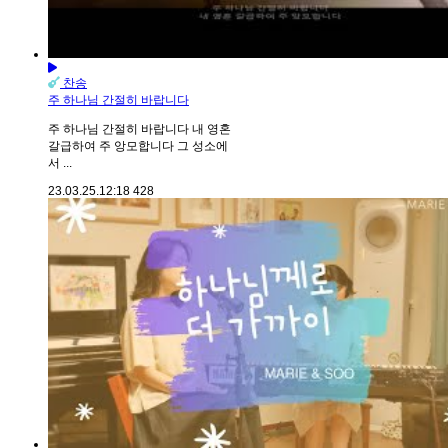
찬송
주 하나님 간절히 바랍니다
주 하나님 간절히 바랍니다 내 영혼
갈급하여 주 앙모합니다 그 성소에
서 ...
23.03.25.
12:18
428