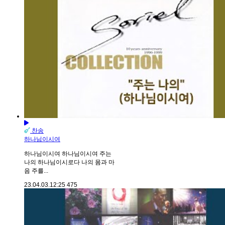
찬송
하나님이시여
하나님이시여 하나님이시여 주는
나의 하나님이시로다 나의 몸과 마
음 주를...
23.04.03.
12:25
475