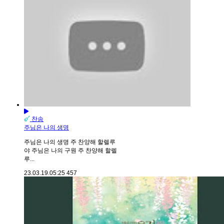
찬송
주님은 나의 생명
주님은 나의 생명 주 찬양해 할렐루
야 주님은 나의 구원 주 찬양해 할렐
루...
23.03.19.
05:25
457