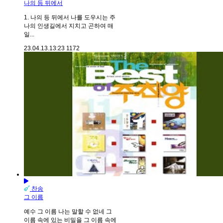
나의 등 뒤에서
1. 나의 등 뒤에서 나를 도우시는 주
나의 인생길에서 지치고 곤하여 매
일...
23.04.13.
13:23
1172
찬송
그 이름
예수 그 이름 나는 말할 수 없네 그
이름 속에 있는 비밀을 그 이름 속에