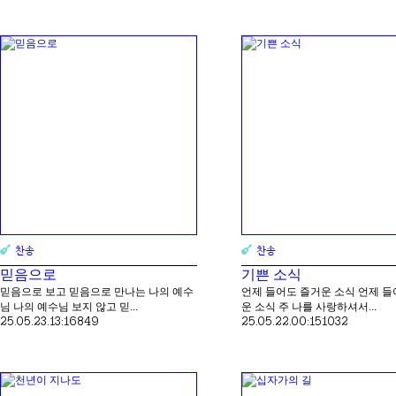
찬송
찬송
믿음으로
기쁜 소식
믿음으로 보고 믿음으로 만나는 나의 예수
언제 들어도 즐거운 소식 언제 들
님 나의 예수님 보지 않고 믿...
운 소식 주 나를 사랑하셔서...
25.05.23.
13:16
849
25.05.22.
00:15
1032