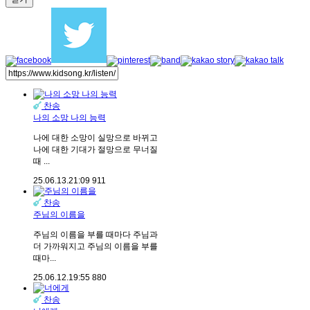
찬송
나의 소망 나의 능력
나에 대한 소망이 실망으로 바뀌고
나에 대한 기대가 절망으로 무너질
때 ...
25.06.13.
21:09
911
찬송
주님의 이름을
주님의 이름을 부를 때마다 주님과
더 가까워지고 주님의 이름을 부를
때마...
25.06.12.
19:55
880
찬송