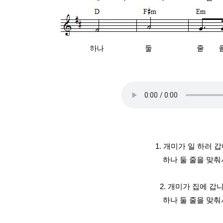
1. 개미가 일 하러 
하나 둘 줄을 맞춰
2. 개미가 집에 갑
하나 둘 줄을 맞춰