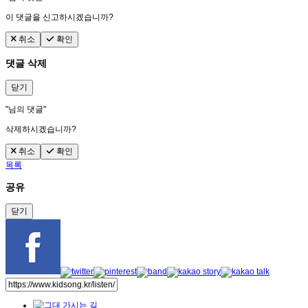
이 댓글을 신고하시겠습니까?
취소
확인
댓글 삭제
닫기
"
님의 댓글"
삭제하시겠습니까?
취소
확인
목록
공유
닫기