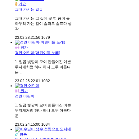
가요
그대 가시는 길
1
그대 가시는 그 길에 꽃 한 송이 놓
아두리 가는 길이 슬퍼도 슬프다 생
각 ...
23.02.28.
21:56
1679
원가
경안 어린이(어린이들 노래)
1. 일곱 빛깔이 모여 만들어진 예쁜
무지개처럼 하나 하나 모두 아름다
운 ...
23.02.26.
22:01
1082
원가
경안 어린이
1. 일곱 빛깔이 모여 만들어진 예쁜
무지개처럼 하나 하나 모두 아름다
운 ...
23.02.24.
15:00
1034
찬송