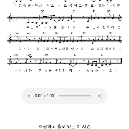
조용하고 홀로 있는 이 시간