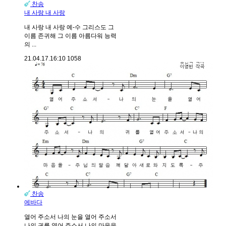
찬송
내 사랑 내 사랑
내 사랑 내 사랑 예-수 그리스도 그
이름 존귀해 그 이름 아름다워 능력
의 ...
21.04.17.
16:10
1058
찬송
에바다
열어 주소서 나의 눈을 열어 주소서
나의 귀를 열어 주소서 나의 마음을