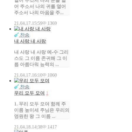
열어 주소서 나의 눈을 열
어 주소서 나의 귀를 열어
주소서 나의 마음을 주...
21.04.17.
15:59
1369
찬송
내 사랑 내 사랑
내 사랑 내 사랑 예-수 그리
스도 그 이름 존귀해 그 이
름 아름다워 능력의 ...
21.04.17.
16:10
1060
찬송
우리 모두 모여
1
1. 우리 모두 모여 함께 주
이름 높이세 주님은 우리의
영원한 왕 그 이름 ...
21.04.18.
14:38
1417