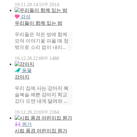
19.11.28.
14:51
2014
감성
우리들이 함께 있는 밤
우리들은 작은 방에 함께
모여 이야기꽃 피울 때 창
밖으로 소리 없이 내리...
19.12.28.
22:00
1488
동물
강아지
우리 집에 사는 강아지 복
슬복슬 예쁜 강아지 학교
갔다 오면 내게 달려와 ...
19.12.28.
22:01
2184
원가
시립 풍경 어린이집 원가