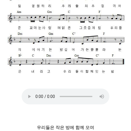
우리들은 작은 방에 함께 모여