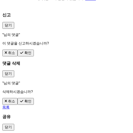
신고
닫기
"
님의 댓글"
이 댓글을 신고하시겠습니까?
취소
확인
댓글 삭제
닫기
"
님의 댓글"
삭제하시겠습니까?
취소
확인
목록
공유
닫기