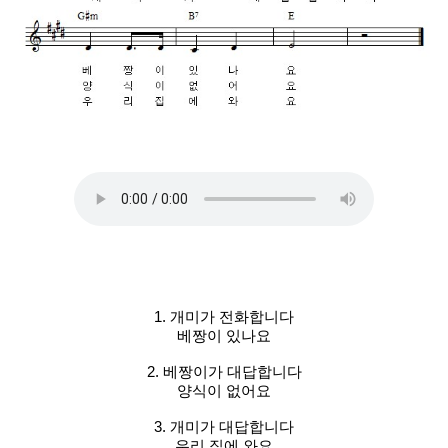
1. 개미가 전화합니다
베짱이 있나요
2. 베짱이가 대답합니다
양식이 없어요
3. 개미가 대답합니다
우리 집에 와요