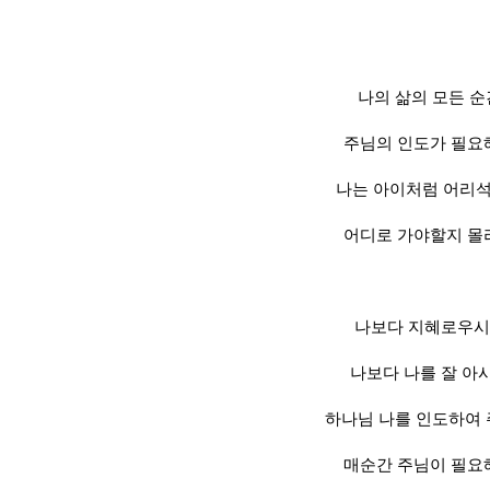
나의 삶의 모든 순
주님의 인도가 필요
나는 아이처럼 어리
어디로 가야할지 몰
나보다 지혜로우
나보다 나를 잘 아
하나님 나를 인도하여
매순간 주님이 필요