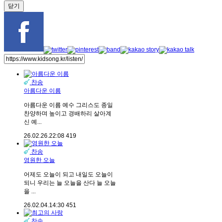
닫기
찬송
아름다운 이름
아름다운 이름 예수 그리스도 종일
찬양하며 높이고 경배하리 살아계
신 예...
26.02.26.
22:08
419
찬송
영원한 오늘
어제도 오늘이 되고 내일도 오늘이
되니 우리는 늘 오늘을 산다 늘 오늘
을 ...
26.02.04.
14:30
451
찬송