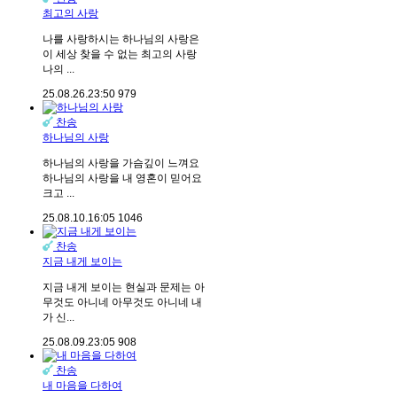
최고의 사랑
나를 사랑하시는 하나님의 사랑은
이 세상 찾을 수 없는 최고의 사랑
나의 ...
25.08.26.
23:50
979
찬송
하나님의 사랑
하나님의 사랑을 가슴깊이 느껴요
하나님의 사랑을 내 영혼이 믿어요
크고 ...
25.08.10.
16:05
1046
찬송
지금 내게 보이는
지금 내게 보이는 현실과 문제는 아
무것도 아니네 아무것도 아니네 내
가 신...
25.08.09.
23:05
908
찬송
내 마음을 다하여