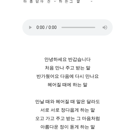
안녕하세요 반갑습니다
처음 만나 주고 받는 말
반가웠어요 다음에 다시 만나요
헤어질 때에 하는 말
만날 때와 헤어질 때 말은 달라도
서로 서로 정다웁게 하는 말
오고 가고 주고 받는 그 마음처럼
아름다운 정이 돋게 하는 말