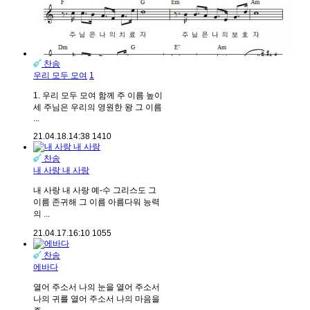
찬송
우리 모두 모여
1
1. 우리 모두 모여 함께 주 이름 높이
세 주님은 우리의 영원한 왕 그 이름
...
21.04.18.
14:38
1410
찬송
내 사랑 내 사랑
내 사랑 내 사랑 예-수 그리스도 그
이름 존귀해 그 이름 아름다워 능력
의 ...
21.04.17.
16:10
1055
찬송
에바다
열어 주소서 나의 눈을 열어 주소서
나의 귀를 열어 주소서 나의 마음을